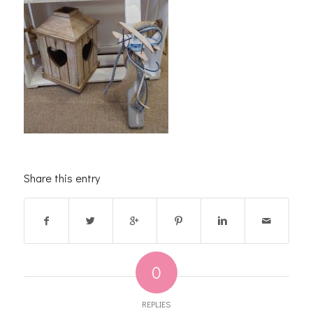
Share this entry
0
REPLIES