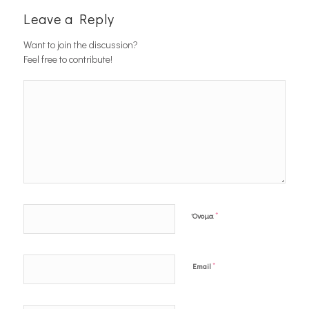
Leave a Reply
Want to join the discussion?
Feel free to contribute!
*
Όνομα
*
Email